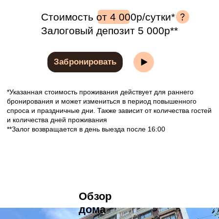
*Указанная стоимость проживания действует для раннего
бронирования и может измениться в период повышенного
спроса и праздничные дни. Также зависит от количества гостей
и количества дней проживания
**Залог возвращается в день выезда после 16:00
Обзор
дома
ул. Махалина, 10