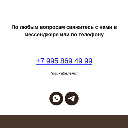
По любым вопросам свяжитесь с нами в
мессенджере или по телефону
+7 995 869 49 99
(кликабельно)