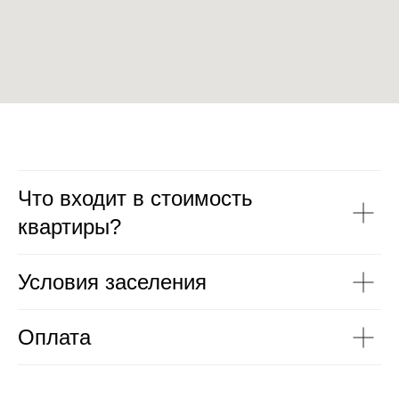
Что входит в стоимость
квартиры?
Условия заселения
Оплата