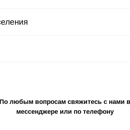
селения
По любым вопросам свяжитесь с нами 
мессенджере или по телефону