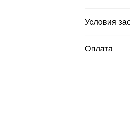
Условия за
Оплата