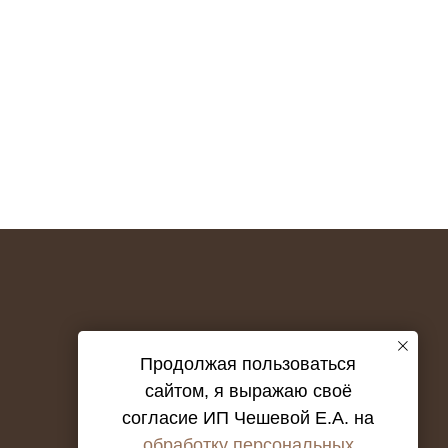
Продолжая пользоваться
сайтом, я выражаю своё
согласие ИП Чешевой Е.А. на
обработку персональных